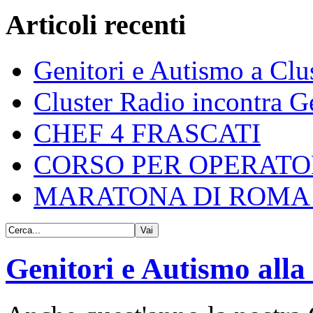
Articoli recenti
Genitori e Autismo a Clu
Cluster Radio incontra G
CHEF 4 FRASCATI
CORSO PER OPERATO
MARATONA DI ROMA 
Genitori e Autismo all