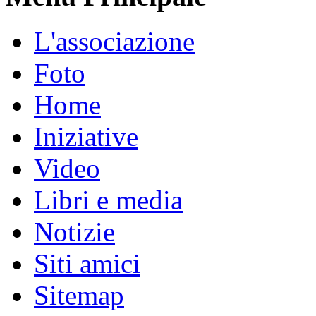
L'associazione
Foto
Home
Iniziative
Video
Libri e media
Notizie
Siti amici
Sitemap