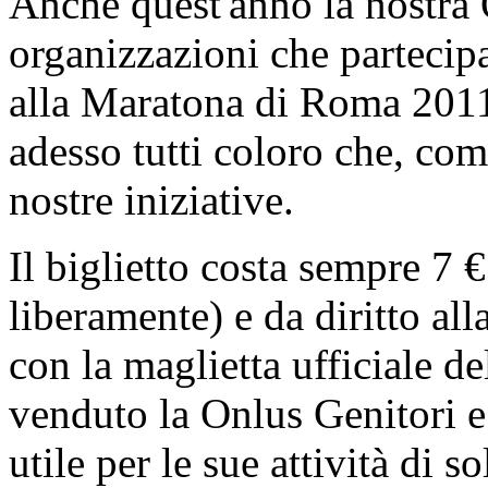
Anche quest'anno la nostra 
organizzazioni che partecip
alla Maratona di Roma 2011
adesso tutti coloro che, com
nostre iniziative.
Il biglietto costa sempre 7 
liberamente) e da diritto all
con la maglietta ufficiale d
venduto la Onlus Genitori e
utile per le sue attività di so