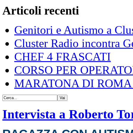
Articoli recenti
Genitori e Autismo a Clu
Cluster Radio incontra G
CHEF 4 FRASCATI
CORSO PER OPERATO
MARATONA DI ROMA 
Intervista a Roberto To