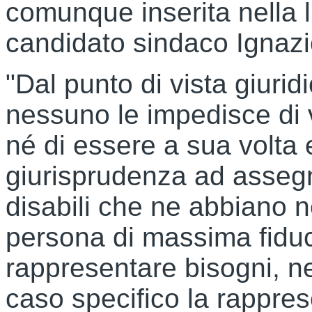
comunque inserita nella li
candidato sindaco Ignazi
"Dal punto di vista giuridi
nessuno le impedisce di v
né di essere a sua volta e
giurisprudenza ad assegn
disabili che ne abbiano n
persona di massima fidu
rappresentare bisogni, ne
caso specifico la rappres