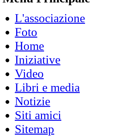
L'associazione
Foto
Home
Iniziative
Video
Libri e media
Notizie
Siti amici
Sitemap